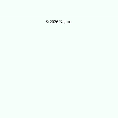
© 2026 Nojima.