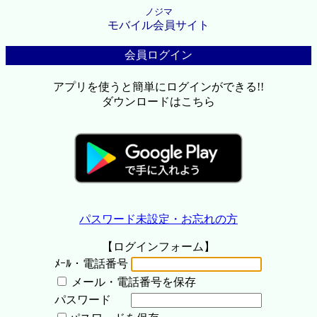
ノジマ
モバイル会員サイト
会員ログイン
アプリを使うと簡単にログインができる!!
ダウンロードはこちら
パスワード未設定・お忘れの方
【ログインフォーム】
ﾒｰﾙ・電話番号
メール・電話番号を保存
パスワード