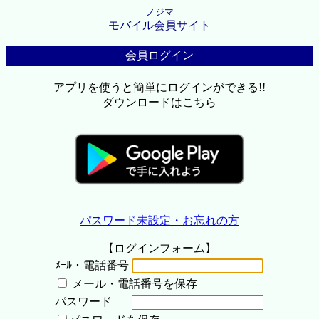
ノジマ
モバイル会員サイト
会員ログイン
アプリを使うと簡単にログインができる!!
ダウンロードはこちら
パスワード未設定・お忘れの方
【ログインフォーム】
ﾒｰﾙ・電話番号
メール・電話番号を保存
パスワード