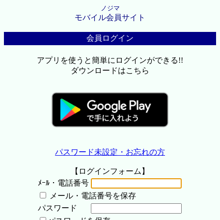
ノジマ
モバイル会員サイト
会員ログイン
アプリを使うと簡単にログインができる!!
ダウンロードはこちら
パスワード未設定・お忘れの方
【ログインフォーム】
ﾒｰﾙ・電話番号
メール・電話番号を保存
パスワード