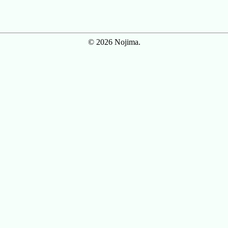
© 2026 Nojima.