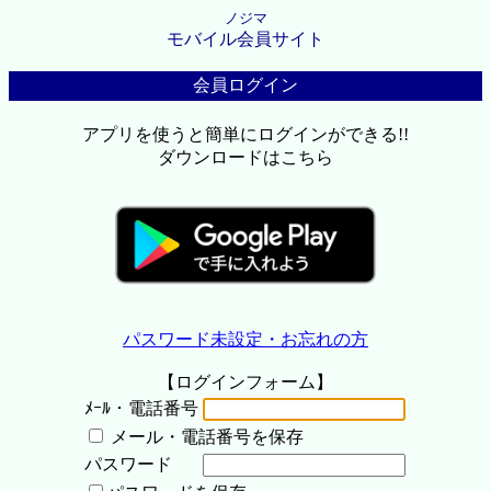
ノジマ
モバイル会員サイト
会員ログイン
アプリを使うと簡単にログインができる!!
ダウンロードはこちら
パスワード未設定・お忘れの方
【ログインフォーム】
ﾒｰﾙ・電話番号
メール・電話番号を保存
パスワード