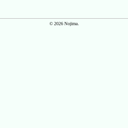
© 2026 Nojima.