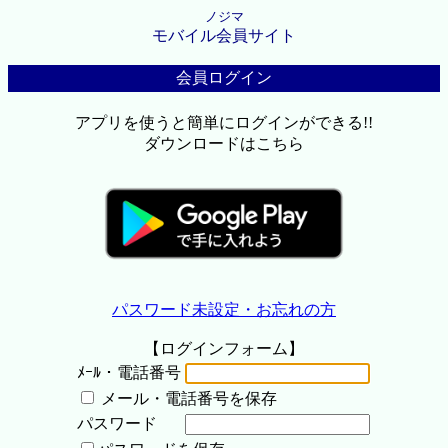
ノジマ
モバイル会員サイト
会員ログイン
アプリを使うと簡単にログインができる!!
ダウンロードはこちら
パスワード未設定・お忘れの方
【ログインフォーム】
ﾒｰﾙ・電話番号
メール・電話番号を保存
パスワード