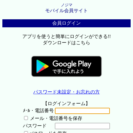
ノジマ
モバイル会員サイト
会員ログイン
アプリを使うと簡単にログインができる!!
ダウンロードはこちら
パスワード未設定・お忘れの方
【ログインフォーム】
ﾒｰﾙ・電話番号
メール・電話番号を保存
パスワード