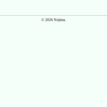
© 2026 Nojima.