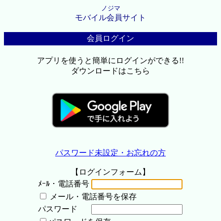
ノジマ
モバイル会員サイト
会員ログイン
アプリを使うと簡単にログインができる!!
ダウンロードはこちら
パスワード未設定・お忘れの方
【ログインフォーム】
ﾒｰﾙ・電話番号
メール・電話番号を保存
パスワード