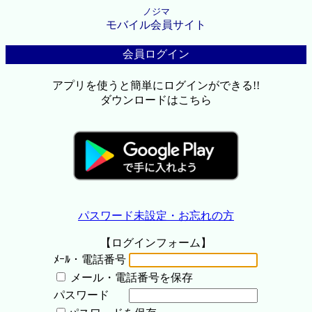
ノジマ
モバイル会員サイト
会員ログイン
アプリを使うと簡単にログインができる!!
ダウンロードはこちら
パスワード未設定・お忘れの方
【ログインフォーム】
ﾒｰﾙ・電話番号
メール・電話番号を保存
パスワード