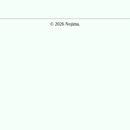
© 2026 Nojima.