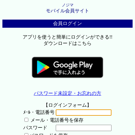
ノジマ
モバイル会員サイト
会員ログイン
アプリを使うと簡単にログインができる!!
ダウンロードはこちら
パスワード未設定・お忘れの方
【ログインフォーム】
ﾒｰﾙ・電話番号
メール・電話番号を保存
パスワード