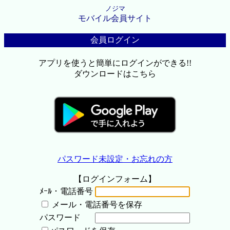
ノジマ
モバイル会員サイト
会員ログイン
アプリを使うと簡単にログインができる!!
ダウンロードはこちら
パスワード未設定・お忘れの方
【ログインフォーム】
ﾒｰﾙ・電話番号
メール・電話番号を保存
パスワード