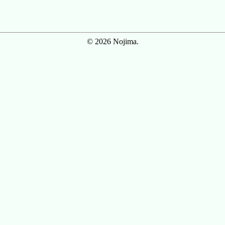
© 2026 Nojima.