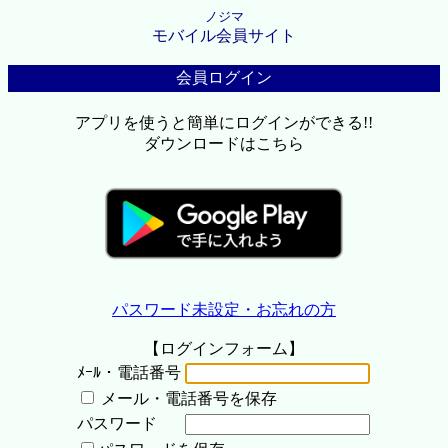
ノジマ
モバイル会員サイト
会員ログイン
アプリを使うと簡単にログインができる!!
ダウンロードはこちら
パスワード未設定・お忘れの方
【ログインフォーム】
ﾒｰﾙ・電話番号
メール・電話番号を保存
パスワード