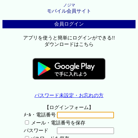
ノジマ
モバイル会員サイト
会員ログイン
アプリを使うと簡単にログインができる!!
ダウンロードはこちら
パスワード未設定・お忘れの方
【ログインフォーム】
ﾒｰﾙ・電話番号
メール・電話番号を保存
パスワード