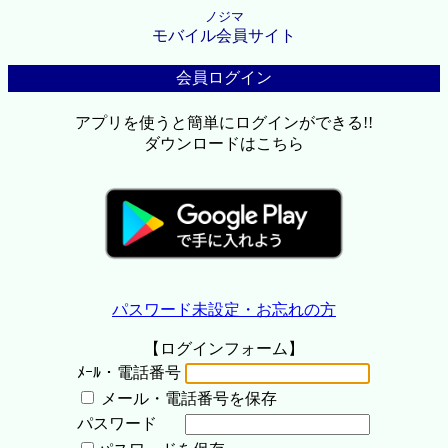
ノジマ
モバイル会員サイト
会員ログイン
アプリを使うと簡単にログインができる!!
ダウンロードはこちら
パスワード未設定・お忘れの方
【ログインフォーム】
ﾒｰﾙ・電話番号
メール・電話番号を保存
パスワード