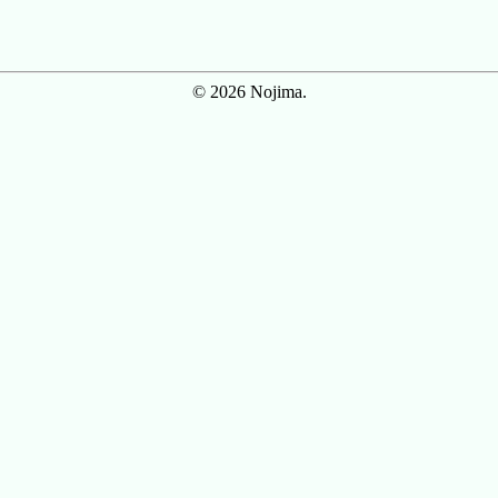
© 2026 Nojima.