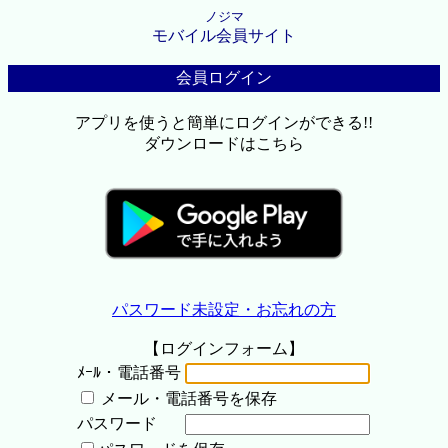
ノジマ
モバイル会員サイト
会員ログイン
アプリを使うと簡単にログインができる!!
ダウンロードはこちら
パスワード未設定・お忘れの方
【ログインフォーム】
ﾒｰﾙ・電話番号
メール・電話番号を保存
パスワード