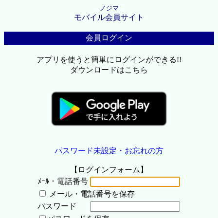
ノジマ
モバイル会員サイト
会員ログイン
アプリを使うと簡単にログインができる!!
ダウンロードはこちら
パスワード未設定・お忘れの方
【ログインフォーム】
ﾒｰﾙ・電話番号
メール・電話番号を保存
パスワード