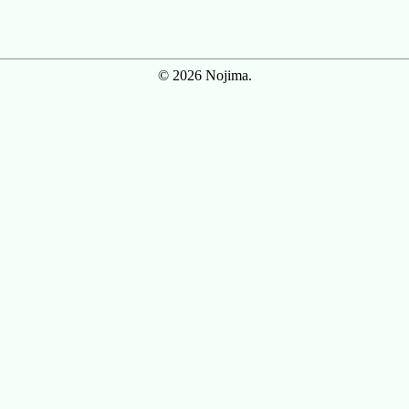
© 2026 Nojima.