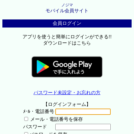
ノジマ
モバイル会員サイト
会員ログイン
アプリを使うと簡単にログインができる!!
ダウンロードはこちら
パスワード未設定・お忘れの方
【ログインフォーム】
ﾒｰﾙ・電話番号
メール・電話番号を保存
パスワード