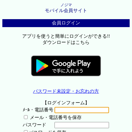
ノジマ
モバイル会員サイト
会員ログイン
アプリを使うと簡単にログインができる!!
ダウンロードはこちら
パスワード未設定・お忘れの方
【ログインフォーム】
ﾒｰﾙ・電話番号
メール・電話番号を保存
パスワード