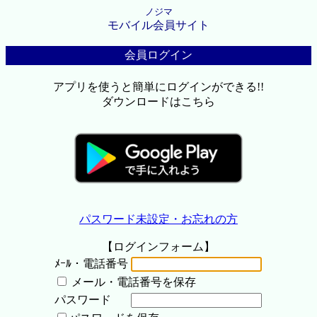
ノジマ
モバイル会員サイト
会員ログイン
アプリを使うと簡単にログインができる!!
ダウンロードはこちら
パスワード未設定・お忘れの方
【ログインフォーム】
ﾒｰﾙ・電話番号
メール・電話番号を保存
パスワード