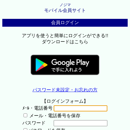
ノジマ
モバイル会員サイト
会員ログイン
アプリを使うと簡単にログインができる!!
ダウンロードはこちら
パスワード未設定・お忘れの方
【ログインフォーム】
ﾒｰﾙ・電話番号
メール・電話番号を保存
パスワード