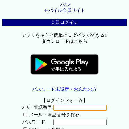
ノジマ
モバイル会員サイト
会員ログイン
アプリを使うと簡単にログインができる!!
ダウンロードはこちら
パスワード未設定・お忘れの方
【ログインフォーム】
ﾒｰﾙ・電話番号
メール・電話番号を保存
パスワード