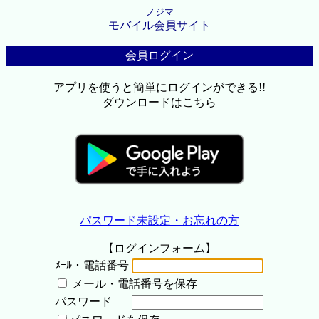
ノジマ
モバイル会員サイト
会員ログイン
アプリを使うと簡単にログインができる!!
ダウンロードはこちら
パスワード未設定・お忘れの方
【ログインフォーム】
ﾒｰﾙ・電話番号
メール・電話番号を保存
パスワード