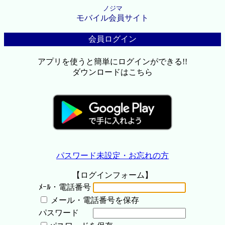
ノジマ
モバイル会員サイト
会員ログイン
アプリを使うと簡単にログインができる!!
ダウンロードはこちら
パスワード未設定・お忘れの方
【ログインフォーム】
ﾒｰﾙ・電話番号
メール・電話番号を保存
パスワード