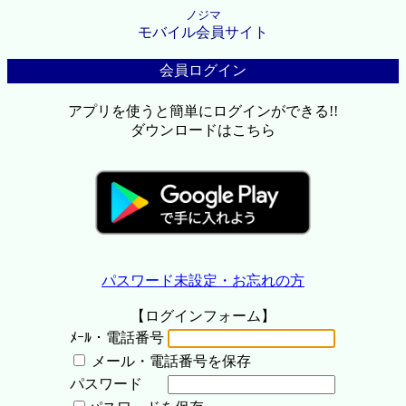
ノジマ
モバイル会員サイト
会員ログイン
アプリを使うと簡単にログインができる!!
ダウンロードはこちら
パスワード未設定・お忘れの方
【ログインフォーム】
ﾒｰﾙ・電話番号
メール・電話番号を保存
パスワード