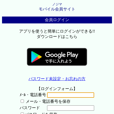
ノジマ
モバイル会員サイト
会員ログイン
アプリを使うと簡単にログインができる!!
ダウンロードはこちら
パスワード未設定・お忘れの方
【ログインフォーム】
ﾒｰﾙ・電話番号
メール・電話番号を保存
パスワード