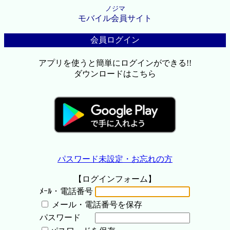
ノジマ
モバイル会員サイト
会員ログイン
アプリを使うと簡単にログインができる!!
ダウンロードはこちら
パスワード未設定・お忘れの方
【ログインフォーム】
ﾒｰﾙ・電話番号
メール・電話番号を保存
パスワード