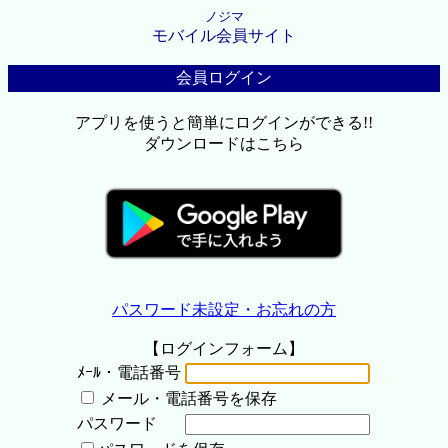
ノジマ
モバイル会員サイト
会員ログイン
アプリを使うと簡単にログインができる!!
ダウンロードはこちら
パスワード未設定・お忘れの方
【ログインフォーム】
ﾒｰﾙ・電話番号
メール・電話番号を保存
パスワード