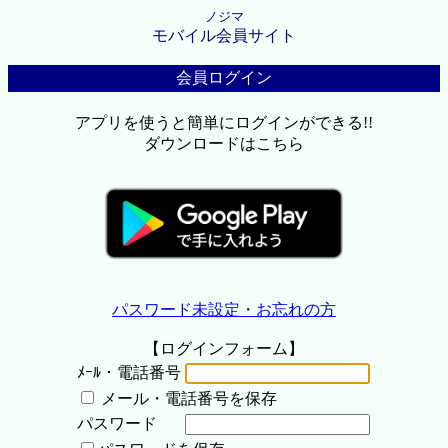
ノジマ
モバイル会員サイト
会員ログイン
アプリを使うと簡単にログインができる!!
ダウンロードはこちら
パスワード未設定・お忘れの方
【ログインフォーム】
ﾒｰﾙ・電話番号
メール・電話番号を保存
パスワード