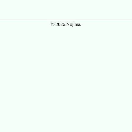
© 2026 Nojima.