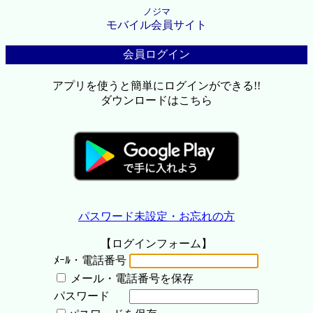
ノジマ
モバイル会員サイト
会員ログイン
アプリを使うと簡単にログインができる!!
ダウンロードはこちら
パスワード未設定・お忘れの方
【ログインフォーム】
ﾒｰﾙ・電話番号
メール・電話番号を保存
パスワード