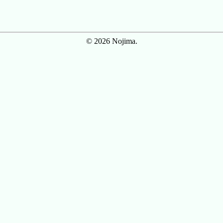
© 2026 Nojima.