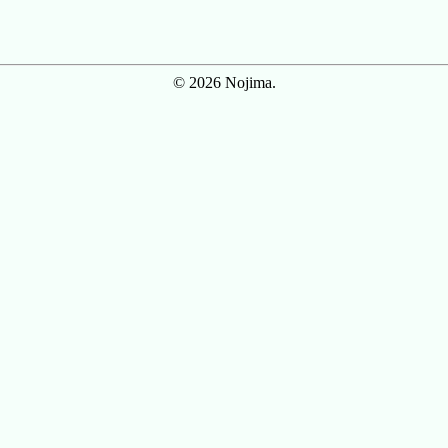
© 2026 Nojima.