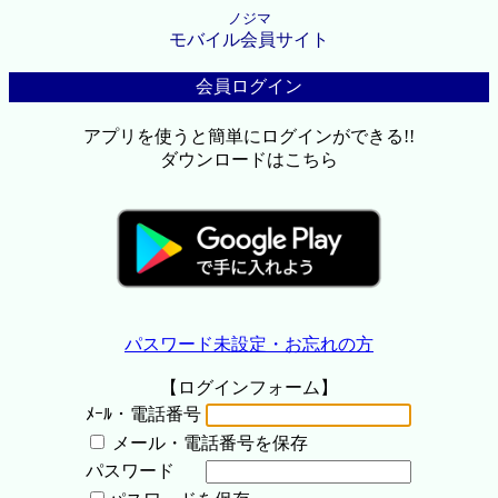
ノジマ
モバイル会員サイト
会員ログイン
アプリを使うと簡単にログインができる!!
ダウンロードはこちら
パスワード未設定・お忘れの方
【ログインフォーム】
ﾒｰﾙ・電話番号
メール・電話番号を保存
パスワード