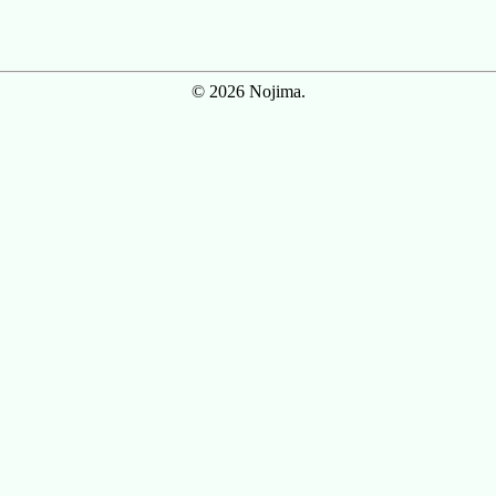
© 2026 Nojima.