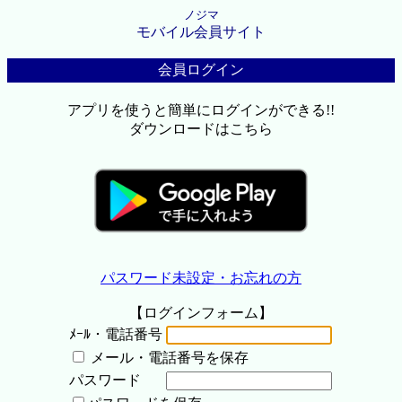
ノジマ
モバイル会員サイト
会員ログイン
アプリを使うと簡単にログインができる!!
ダウンロードはこちら
パスワード未設定・お忘れの方
【ログインフォーム】
ﾒｰﾙ・電話番号
メール・電話番号を保存
パスワード