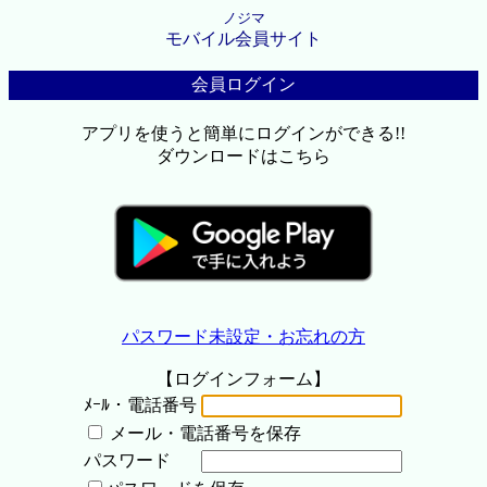
ノジマ
モバイル会員サイト
会員ログイン
アプリを使うと簡単にログインができる!!
ダウンロードはこちら
パスワード未設定・お忘れの方
【ログインフォーム】
ﾒｰﾙ・電話番号
メール・電話番号を保存
パスワード