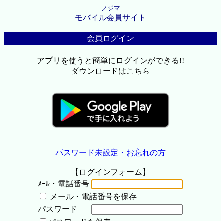
ノジマ
モバイル会員サイト
会員ログイン
アプリを使うと簡単にログインができる!!
ダウンロードはこちら
パスワード未設定・お忘れの方
【ログインフォーム】
ﾒｰﾙ・電話番号
メール・電話番号を保存
パスワード