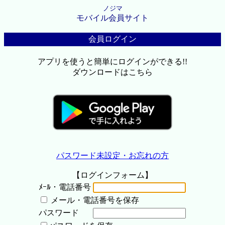
ノジマ
モバイル会員サイト
会員ログイン
アプリを使うと簡単にログインができる!!
ダウンロードはこちら
パスワード未設定・お忘れの方
【ログインフォーム】
ﾒｰﾙ・電話番号
メール・電話番号を保存
パスワード