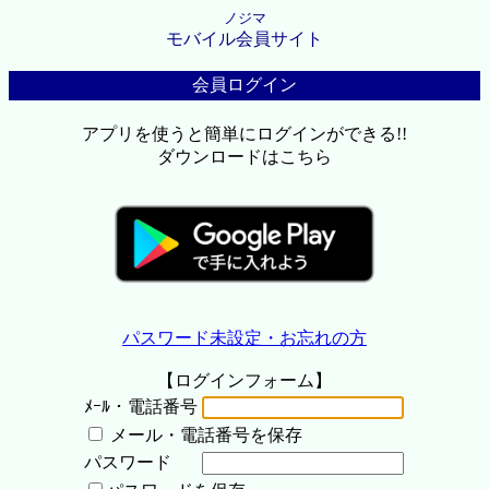
ノジマ
モバイル会員サイト
会員ログイン
アプリを使うと簡単にログインができる!!
ダウンロードはこちら
パスワード未設定・お忘れの方
【ログインフォーム】
ﾒｰﾙ・電話番号
メール・電話番号を保存
パスワード