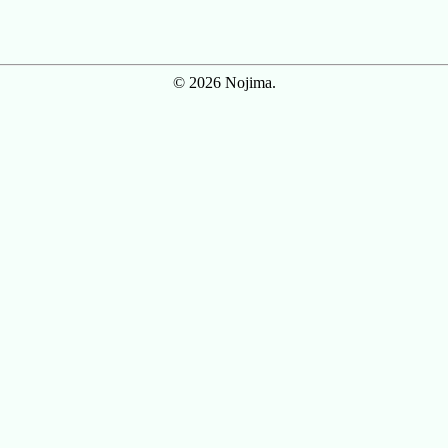
© 2026 Nojima.