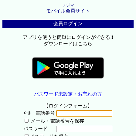
ノジマ
モバイル会員サイト
会員ログイン
アプリを使うと簡単にログインができる!!
ダウンロードはこちら
パスワード未設定・お忘れの方
【ログインフォーム】
ﾒｰﾙ・電話番号
メール・電話番号を保存
パスワード