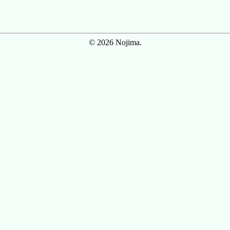
© 2026 Nojima.