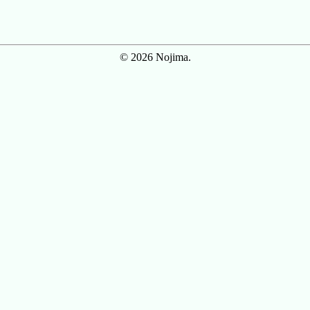
© 2026 Nojima.